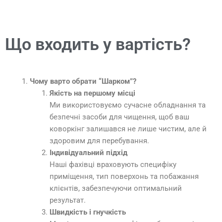
Що входить у вартість?
Чому варто обрати “Шарком”?
Якість на першому місці
Ми використовуємо сучасне обладнання та
безпечні засоби для чищення, щоб ваш
коворкінг залишався не лише чистим, але й
здоровим для перебування.
Індивідуальний підхід
Наші фахівці враховують специфіку
приміщення, тип поверхонь та побажання
клієнтів, забезпечуючи оптимальний
результат.
Швидкість і гнучкість