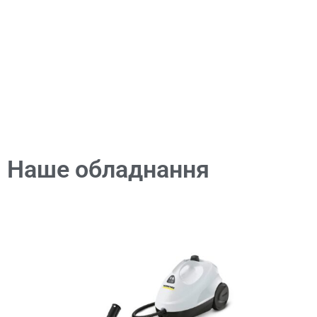
Наше обладнання