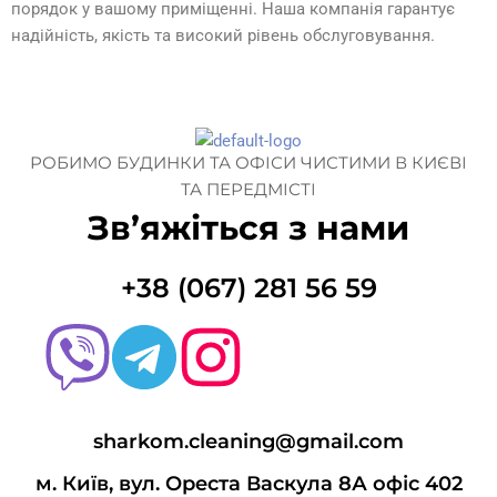
порядок у вашому приміщенні. Наша компанія гарантує
надійність, якість та високий рівень обслуговування.
РОБИМО БУДИНКИ ТА ОФІСИ ЧИСТИМИ В КИЄВІ
ТА ПЕРЕДМІСТІ
Зв’яжіться з нами
+38 (067) 281 56 59
sharkom.cleaning@gmail.com
м. Київ, вул. Ореста Васкула 8А офіс 402