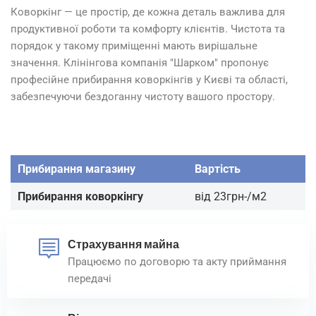
Коворкінг — це простір, де кожна деталь важлива для
продуктивної роботи та комфорту клієнтів. Чистота та
порядок у такому приміщенні мають вирішальне
значення. Клінінгова компанія "Шарком" пропонує
професійне прибирання коворкінгів у Києві та області,
забезпечуючи бездоганну чистоту вашого простору.
Прибирання магазину
Вартість
Прибирання коворкінгу
від 23грн-/м2
Страхування майна
Працюємо по договорю та акту приймання
передачі