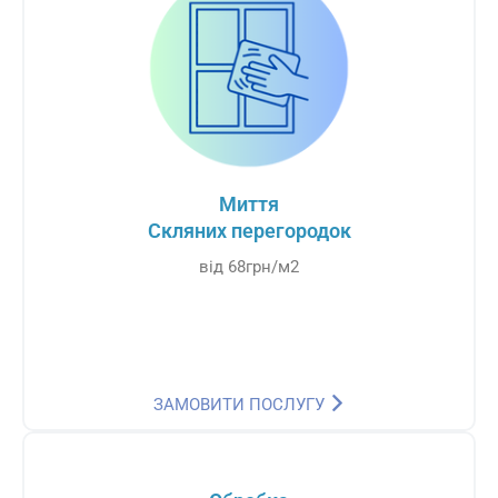
Миття
Скляних перегородок
від 68грн/м2
ЗАМОВИТИ ПОСЛУГУ