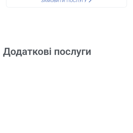
ЗАМОВИТИ ПОСЛУГУ
Додаткові послуги