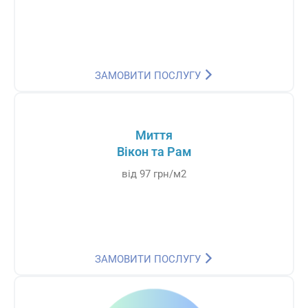
ЗАМОВИТИ ПОСЛУГУ
Миття
Вікон та Рам
від 97 грн/м2
ЗАМОВИТИ ПОСЛУГУ