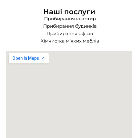
Наші послуги
Прибирання квартир
Прибирання будинків
Прибирання офісів
Хімчистка м’яких меблів