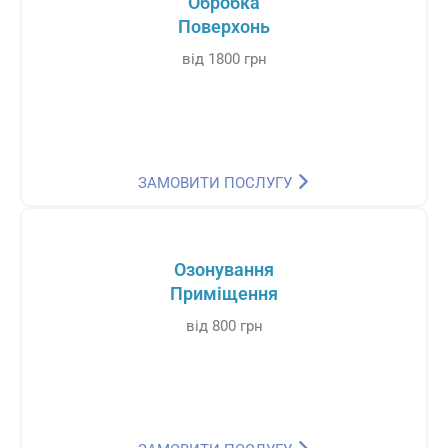
Обробка
Поверхонь
від 1800 грн
ЗАМОВИТИ ПОСЛУГУ
Озонування
Приміщення
від 800 грн