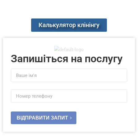
Калькулятор клінінгу
Запишіться на послугу
ВІДПРАВИТИ ЗАПИТ