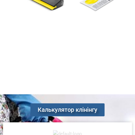
Калькулятор клінінгу