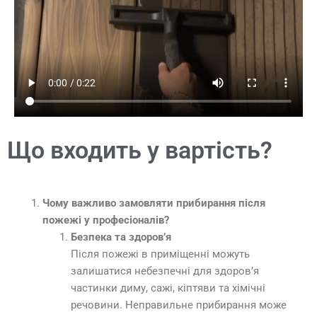
Що входить у вартість?
Чому важливо замовляти прибирання після
пожежі у професіоналів?
Безпека та здоров’я
Після пожежі в приміщенні можуть
залишатися небезпечні для здоров’я
частинки диму, сажі, кіптяви та хімічні
речовини. Неправильне прибирання може