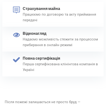
Страхування майна
Працюємо по договорю та акту приймання
передачі
Відеонагляд
Надаємо можливість стежити за процессом
прибирання в онлайн режимі
Повна сертифікація
Перша сертифікована клінінгова компанія в
Україні
Після пожежі залишається не просто бруд —