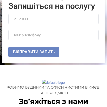
Запишіться на послугу
ВІДПРАВИТИ ЗАПИТ
РОБИМО БУДИНКИ ТА ОФІСИ ЧИСТИМИ В КИЄВІ
ТА ПЕРЕДМІСТІ
Зв’яжіться з нами