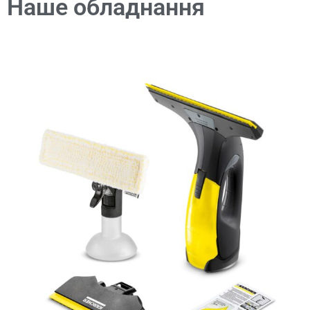
Наше обладнання