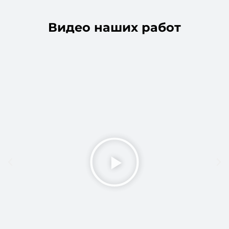
Видео наших работ