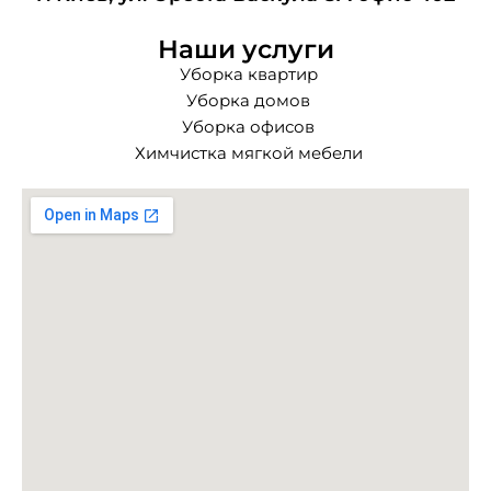
Наши услуги
Уборка квартир
Уборка домов
Уборка офисов
Химчистка мягкой мебели