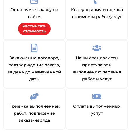
Оставляете заявку на
Консультация и оценка
сайте
стоимости работ/услуг
Рассчитать
стоимость
Заключение договора,
Наши специалисты
подтверждение заказа,
приступают к
за день до назначенной
выполнению перечня
даты
работ и услуг
Приемка выполненных
Оплата выполненных
работ, подписание
услуг
заказа-наряда