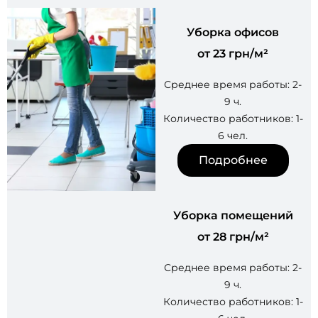
Уборка офисов
от 23 грн/м²
Среднее время работы: 2-
9 ч.
Количество работников: 1-
6 чел.
Подробнее
Уборка помещений
от 28 грн/м²
Среднее время работы: 2-
9 ч.
Количество работников: 1-