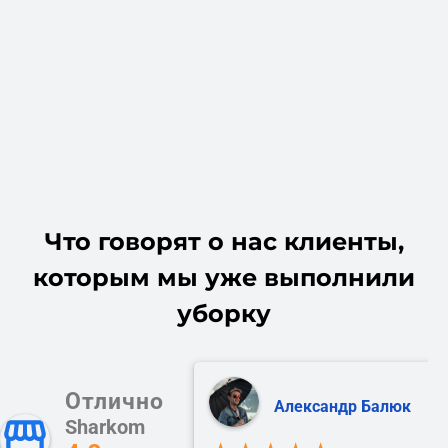
Что говорят о нас клиенты,
которым мы уже выполнили
уборку
Отлично
Александр Балюк
Sharkom