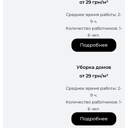
от 29 грн/м²
Среднее время работы: 2-
9 ч.
Количество работников: 1-
6 чел.
Подробнее
Уборка домов
от 29 грн/м²
Среднее время работы: 2-
9 ч.
Количество работников: 1-
6 чел.
Подробнее