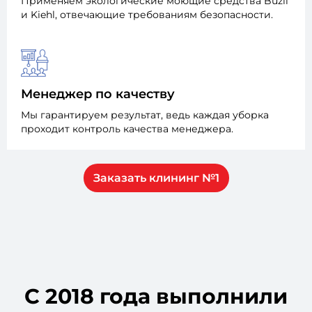
Применяем экологические моющие средства Buzil
и Kiehl, отвечающие требованиям безопасности.
Менеджер по качеству
Мы гарантируем результат, ведь каждая уборка
проходит контроль качества менеджера.
Заказать клининг №1
С 2018 года выполнили