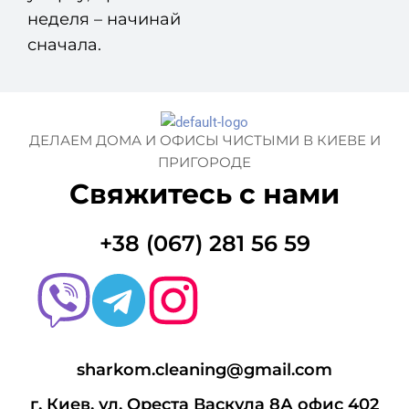
неделя – начинай
сначала.
ДЕЛАЕМ ДОМА И ОФИСЫ ЧИСТЫМИ В КИЕВЕ И
ПРИГОРОДЕ
Свяжитесь с нами
+38 (067) 281 56 59
sharkom.cleaning@gmail.com
г. Киев, ул. Ореста Васкула 8А офис 402