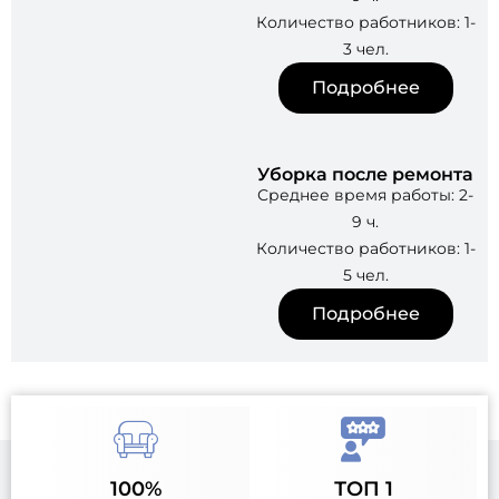
Количество работников: 1-
3 чел.
Подробнее
Уборка после ремонта
Среднее время работы: 2-
9 ч.
Количество работников: 1-
5 чел.
Подробнее
100%
ТОП 1