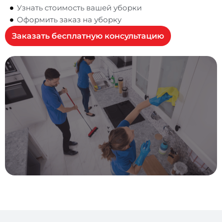
Узнать стоимость вашей уборки
Оформить заказ на уборку
Заказать бесплатную консультацию