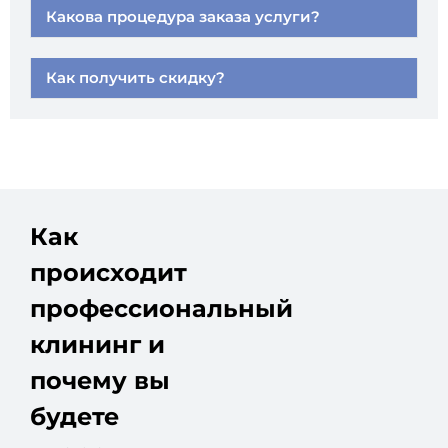
Какова процедура заказа услуги?
Как получить скидку?
Как
происходит
профессиональный
клининг и
почему вы
будете