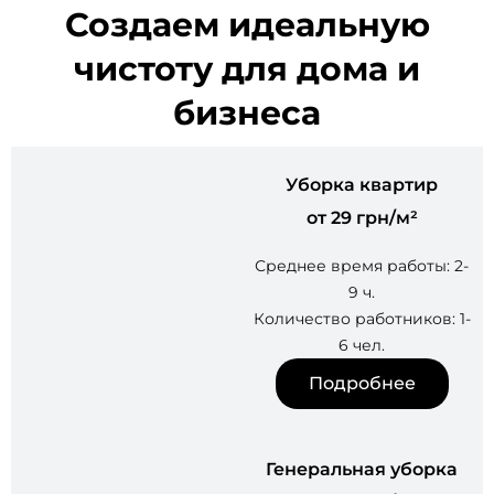
Создаем идеальную
чистоту для дома и
бизнеса
Уборка квартир
от 29 грн/м²
Среднее время работы: 2-
9 ч.
Количество работников: 1-
6 чел.
Подробнее
Генеральная уборка