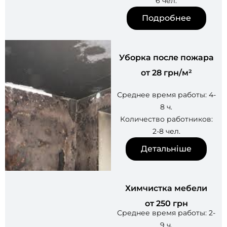
6 чел.
Подробнее
Уборка после пожара
от 28 грн/м²
Среднее время работы: 4-
8 ч.
Количество работников:
2-8 чел.
Детальніше
Химчистка мебели
от 250 грн
Среднее время работы: 2-
9 ч.