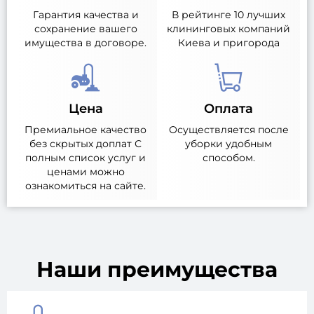
Гарантия качества и
В рейтинге 10 лучших
сохранение вашего
клининговых компаний
имущества в договоре.
Киева и пригорода
Цена
Оплата
Премиальное качество
Осуществляется после
без скрытых доплат С
уборки удобным
полным список услуг и
способом.
ценами можно
ознакомиться на сайте.
Наши преимущества