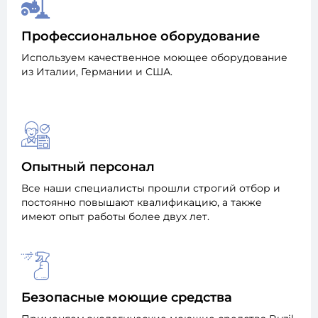
Профессиональное оборудование
Используем качественное моющее оборудование
из Италии, Германии и США.
Опытный персонал
Все наши специалисты прошли строгий отбор и
постоянно повышают квалификацию, а также
имеют опыт работы более двух лет.
Безопасные моющие средства