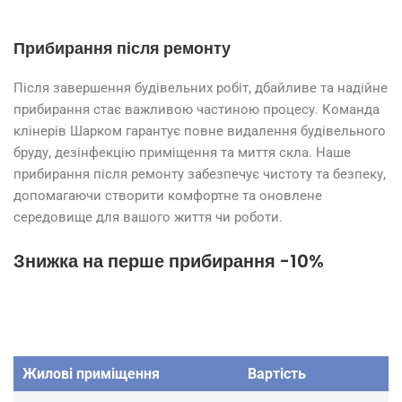
Прибирання після ремонту
Після завершення будівельних робіт, дбайливе та надійне
прибирання стає важливою частиною процесу. Команда
клінерів Шарком гарантує повне видалення будівельного
бруду, дезінфекцію приміщення та миття скла. Наше
прибирання після ремонту забезпечує чистоту та безпеку,
допомагаючи створити комфортне та оновлене
середовище для вашого життя чи роботи.
Знижка на перше прибирання -10%
Жилові приміщення
Вартість