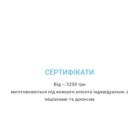
СЕРТИФІКАТИ
Від – 3200 грн
виготовляються під кожного клієнта індивідуально з
ініціалами та дописом