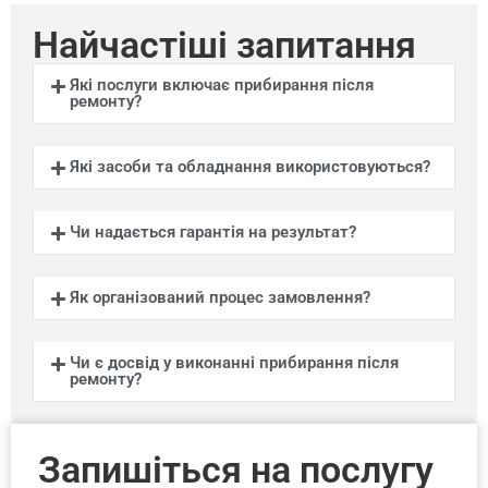
Найчастіші запитання
Які послуги включає прибирання після
ремонту?
Які засоби та обладнання використовуються?
Чи надається гарантія на результат?
Як організований процес замовлення?
Чи є досвід у виконанні прибирання після
ремонту?
Запишіться на послугу