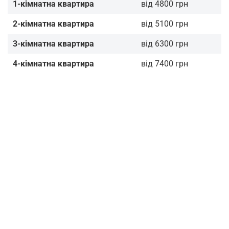
1-кімнатна квартира
від 4800 грн
2-кімнатна квартира
від 5100 грн
3-кімнатна квартира
від 6300 грн
4-кімнатна квартира
від 7400 грн