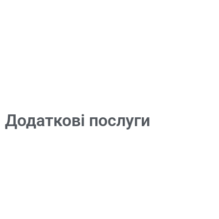
Додаткові послуги