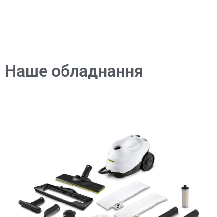
Наше обладнання