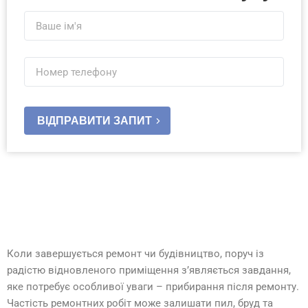
ВІДПРАВИТИ ЗАПИТ
Коли завершується ремонт чи будівництво, поруч із
радістю відновленого приміщення з’являється завдання,
яке потребує особливої уваги – прибирання після ремонту.
Частість ремонтних робіт може залишати пил, бруд та