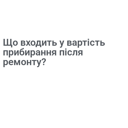
Що входить у вартість
прибирання після
ремонту?