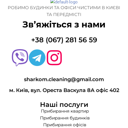
РОБИМО БУДИНКИ ТА ОФІСИ ЧИСТИМИ В КИЄВІ
ТА ПЕРЕДМІСТІ
Зв’яжіться з нами
+38 (067) 281 56 59
sharkom.cleaning@gmail.com
м. Київ, вул. Ореста Васкула 8А офіс 402
Наші послуги
Прибирання квартир
Прибирання будинків
Прибирання офісів