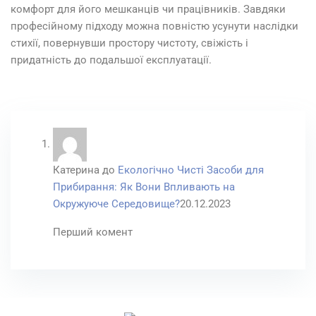
комфорт для його мешканців чи працівників. Завдяки
професійному підходу можна повністю усунути наслідки
стихії, повернувши простору чистоту, свіжість і
придатність до подальшої експлуатації.
Катерина
до
Екологічно Чисті Засоби для
Прибирання: Як Вони Впливають на
Окружуюче Середовище?
20.12.2023
Перший комент