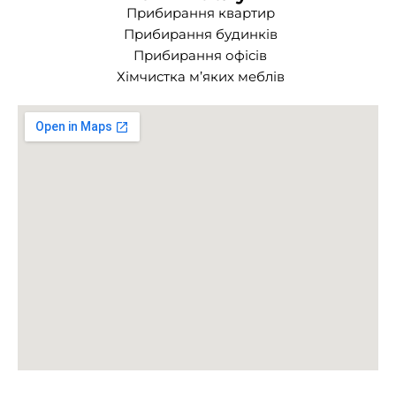
Прибирання квартир
Прибирання будинків
Прибирання офісів
Хімчистка м’яких меблів