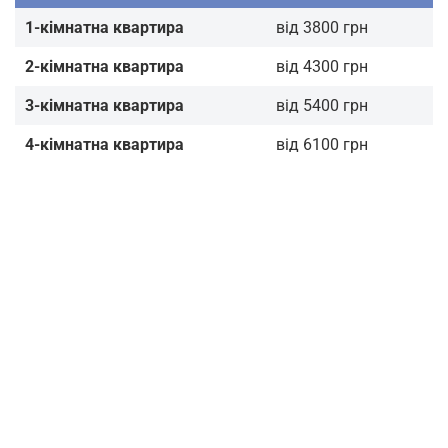
1-кімнатна квартира
від 3800 грн
2-кімнатна квартира
від 4300 грн
3-кімнатна квартира
від 5400 грн
4-кімнатна квартира
від 6100 грн