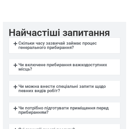
Найчастіші запитання
Скільки часу зазвичай займає процес
генерального прибирання?
Чи включене прибирання важкодоступних
місць?
Чи можна внести спеціальні запити щодо
певних видів робіт?
Чи потрібно підготувати приміщення перед
прибиранням?