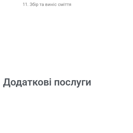
Збір та виніс сміття
Додаткові послуги