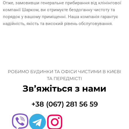
Отже, замовивши генеральне прибирання від клінінгової
компанії Шарком, ви отримуєте бездоганну чистоту та
порядок у вашому приміщенні. Наша компанія гарантує
надійність, якість та високий рівень обслуговування.
РОБИМО БУДИНКИ ТА ОФІСИ ЧИСТИМИ В КИЄВІ
ТА ПЕРЕДМІСТІ
Зв’яжіться з нами
+38 (067) 281 56 59