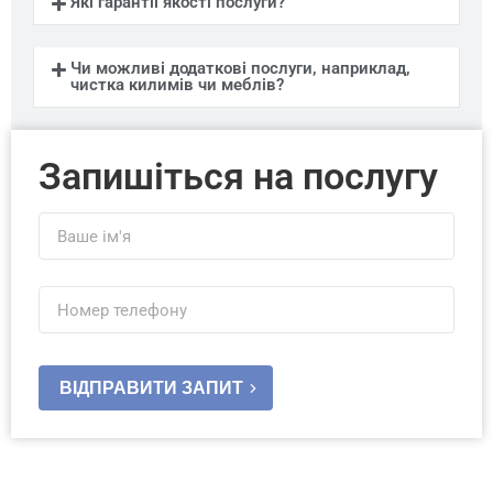
Які гарантії якості послуги?
Чи можливі додаткові послуги, наприклад,
чистка килимів чи меблів?
Запишіться на послугу
ВІДПРАВИТИ ЗАПИТ