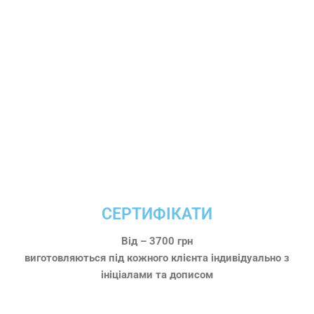
СЕРТИФІКАТИ
Від – 3700 грн
виготовляються під кожного клієнта індивідуально з
ініціалами та дописом