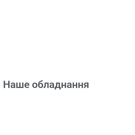
Наше обладнання