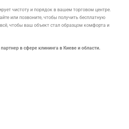
рует чистоту и порядок в вашем торговом центре.
айте или позвоните, чтобы получить бесплатную
всё, чтобы ваш объект стал образцом комфорта и
артнер в сфере клининга в Киеве и области.