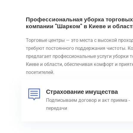
Профессиональная уборка торговых
компании "Шарком" в Киеве и област
Торговые центры — это места с высокой прохо
требуют постоянного поддержания чистоты. К
предлагает профессиональные услуги уборки т
Киеве и области, обеспечивая комфорт и прия
посетителей.
Страхование имущества
Подписываем договор и акт приема -
передачи