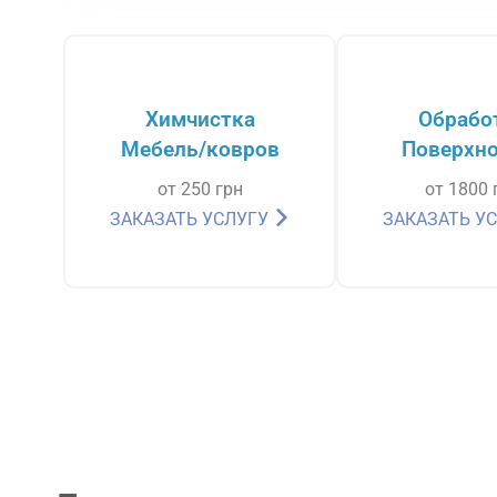
Химчистка
Обрабо
Мебель/ковров
Поверхно
от 250 грн
от 1800 
ЗАКАЗАТЬ УСЛУГУ
ЗАКАЗАТЬ У