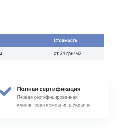
Стоимость
ра
от 24 грн/м2
Полная сертификация
Первая сертифицированная
клининговая компания в Украине