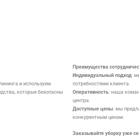
Преимущества сотрудничес
Индивидуальный подход
: 
лининга и используем
потребностями клиента.
едства, которые безопасны
Оперативность
: наша коман
центра.
Доступные цены
: мы предл
конкурентным ценам.
Заказывайте уборку уже се