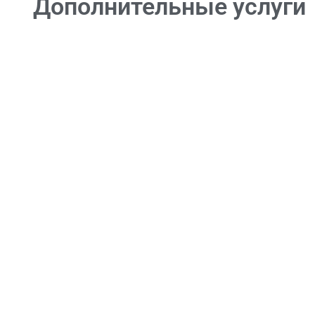
Дополнительные услуги