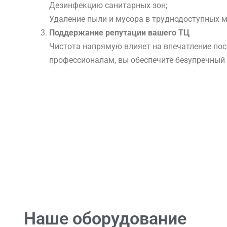
Дезинфекцию санитарных зон;
Удаление пыли и мусора в труднодоступных м
Поддержание репутации вашего ТЦ
Чистота напрямую влияет на впечатление пос
профессионалам, вы обеспечите безупречный 
Наше оборудование