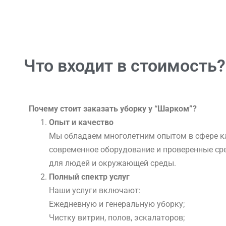
Что входит в стоимость?
Почему стоит заказать уборку у “Шарком”?
Опыт и качество
Мы обладаем многолетним опытом в сфере к
современное оборудование и проверенные ср
для людей и окружающей среды.
Полный спектр услуг
Наши услуги включают:
Ежедневную и генеральную уборку;
Чистку витрин, полов, эскалаторов;