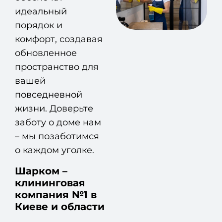
идеальный
порядок и
комфорт, создавая
обновленное
пространство для
вашей
повседневной
жизни. Доверьте
заботу о доме нам
– мы позаботимся
о каждом уголке.
Шарком –
клининговая
компания №1 в
Киеве и области