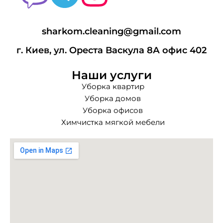
sharkom.cleaning@gmail.com
г. Киев, ул. Ореста Васкула 8А офис 402
Наши услуги
Уборка квартир
Уборка домов
Уборка офисов
Химчистка мягкой мебели