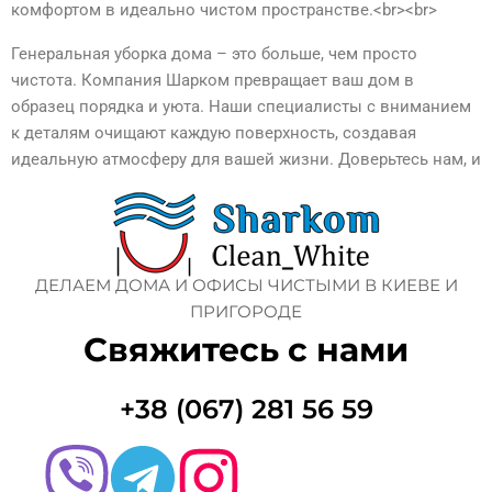
комфортом в идеально чистом пространстве.<br><br>
Генеральная уборка дома – это больше, чем просто
чистота. Компания Шарком превращает ваш дом в
образец порядка и уюта. Наши специалисты с вниманием
к деталям очищают каждую поверхность, создавая
идеальную атмосферу для вашей жизни. Доверьтесь нам, и
ваш дом станет местом, где всегда приятно находиться.
ДЕЛАЕМ ДОМА И ОФИСЫ ЧИСТЫМИ В КИЕВЕ И
ПРИГОРОДЕ
Свяжитесь с нами
+38 (067) 281 56 59