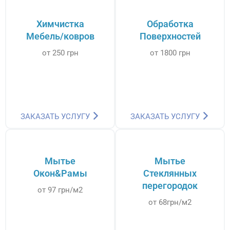
Химчистка
Обработка
Мебель/ковров
Поверхностей
от 250 грн
от 1800 грн
ЗАКАЗАТЬ УСЛУГУ
ЗАКАЗАТЬ УСЛУГУ
Мытье
Мытье
Окон&Рамы
Стеклянных
перегородок
от 97 грн/м2
от 68грн/м2