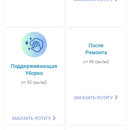
После
Ремонта
от 99 грн/м2
Поддерживающая
Уборка
от 55 грн/м2
ЗАКАЗАТЬ УСЛУГУ
ЗАКАЗАТЬ УСЛУГУ