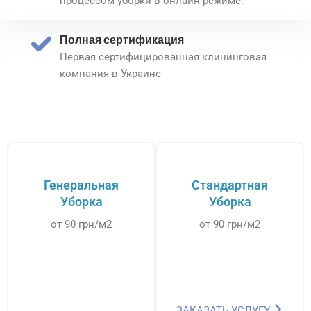
процессом уборки в онлайн-режиме.
Полная сертификация
Первая сертифицированная клининговая
компания в Украине
Генеральная
Стандартная
Уборка
Уборка
от 90 грн/м2
от 90 грн/м2
ЗАКАЗАТЬ УСЛУГУ