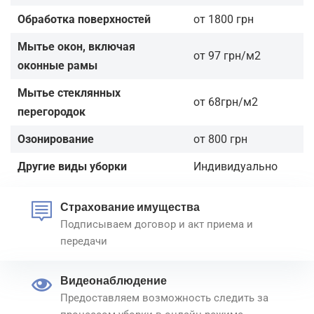
Обработка поверхностей
от 1800 грн
Мытье окон, включая
от 97 грн/м2
оконные рамы
Мытье стеклянных
от 68грн/м2
перегородок
Озонирование
от 800 грн
Другие виды уборки
Индивидуально
Страхование имущества
Подписываем договор и акт приема и
передачи
Видеонаблюдение
Предоставляем возможность следить за