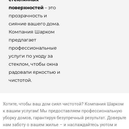
поверхностей
– это
прозрачность и
сияние вашего дома.
Компания Шарком
предлагает
профессиональные
услуги по уходу за
стеклом, чтобы окна
радовали яркостью и
чистотой.
Хотите, чтобы ваш дом сиял чистотой? Компания Шарком
к вашим услугам! Мы предоставляем профессиональную
уборку домов, гарантируя безупречный результат. Доверьте
нам заботу о вашем жилье – и наслаждайтесь уютом и