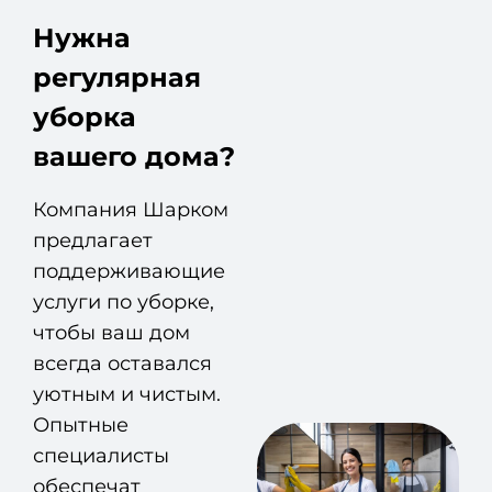
Нужна
регулярная
уборка
вашего дома?
Компания Шарком
предлагает
поддерживающие
услуги по уборке,
чтобы ваш дом
всегда оставался
уютным и чистым.
Опытные
специалисты
обеспечат