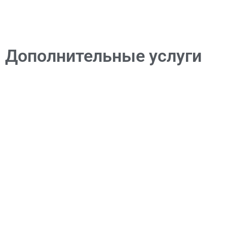
Дополнительные услуги