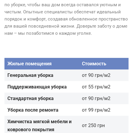
по уборке, чтобы ваш дом всегда оставался уютным и
чистым. Опытные специалисты обеспечат идеальный
порядок и комфорт, создавая обновленное пространство
для вашей повседневной жизни. Доверьте заботу о доме
нам – мы позаботимся о каждом уголке.
Жилые помещения
Стоимость
Генеральная уборка
от 90 грн/м2
Поддерживающая уборка
от 55 грн/м2
Стандартная уборка
от 90 грн/м2
Уборка после ремонта
от 99 грн/м2
Химчистка мягкой мебели и
от 250 грн
коврового покрытия