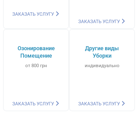
ЗАКАЗАТЬ УСЛУГУ
ЗАКАЗАТЬ УСЛУГУ
Озонирование
Другие виды
Помещение
Уборки
от 800 грн
индивидуально
ЗАКАЗАТЬ УСЛУГУ
ЗАКАЗАТЬ УСЛУГУ