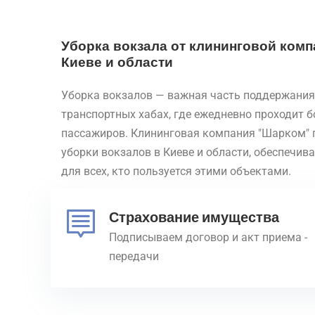
Уборка вокзала от клининговой комп
Киеве и области
Уборка вокзалов — важная часть поддержания
транспортных хабах, где ежедневно проходит 
пассажиров. Клининговая компания "Шарком" 
уборки вокзалов в Киеве и области, обеспечив
для всех, кто пользуется этими объектами.
Страхование имущества
Подписываем договор и акт приема -
передачи