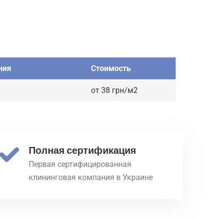
ния
Стоимость
от 38 грн/м2
Полная сертификация
Первая сертифицированная
клининговая компания в Украине