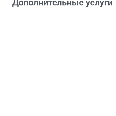
Дополнительные услуги