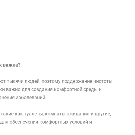
к важна?
ют тысячи людей, поэтому поддержание чистоты
ски важно для создания комфортной среды и
нения заболеваний.
такие как туалеты, комнаты ожидания и другие,
 для обеспечения комфортных условий и