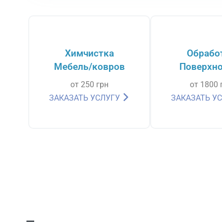
Химчистка
Обрабо
Мебель/ковров
Поверхно
от 250 грн
от 1800 
ЗАКАЗАТЬ УСЛУГУ
ЗАКАЗАТЬ У