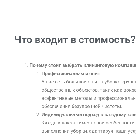
Что входит в стоимость?
Почему стоит выбрать клининговую компан
Профессионализм и опыт
У нас есть большой опыт в уборке круп
общественных объектов, таких как вокз
эффективные методы и профессиональн
обеспечения безупречной чистоты.
Индивидуальный подход к каждому кли
Каждый вокзал имеет свои особенности
выполнении уборки, адаптируя наши усл