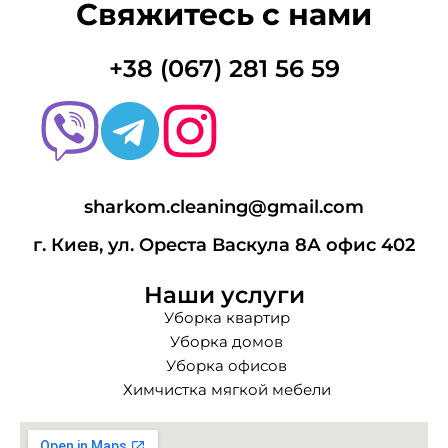
Свяжитесь с нами
+38 (067) 281 56 59
sharkom.cleaning@gmail.com
г. Киев, ул. Ореста Васкула 8А офис 402
Наши услуги
Уборка квартир
Уборка домов
Уборка офисов
Химчистка мягкой мебели