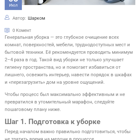
Июл
Автор:
Шарком
0 Комент
Генеральная уборка — это глубокое очищение всех
комнат, поверхностей, мебели, труднодоступных мест и
бытовой техники. Её рекомендуется проводить минимум
2–4 раза в год. Такой вид уборки не только улучшает
гигиену пространства, но и помогает избавиться от
лишнего, освежить интерьер, навести порядок в шкафах
и «перезагрузить» дом на уровне ощущений.
Чтобы процесс был максимально эффективным и не
превратился в утомительный марафон, следуйте
пошаговому плану ниже.
Шаг 1. Подготовка к уборке
Перед началом важно правильно подготовиться, чтобы
не тратить время на мелочи в процессе.