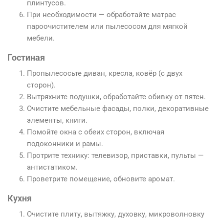
плинтусов.
При необходимости — обработайте матрас
пароочистителем или пылесосом для мягкой
мебели.
Гостиная
Пропылесосьте диван, кресла, ковёр (с двух
сторон).
Вытряхните подушки, обработайте обивку от пятен.
Очистите мебельные фасады, полки, декоративные
элементы, книги.
Помойте окна с обеих сторон, включая
подоконники и рамы.
Протрите технику: телевизор, приставки, пульты —
антистатиком.
Проветрите помещение, обновите аромат.
Кухня
Очистите плиту, вытяжку, духовку, микроволновку