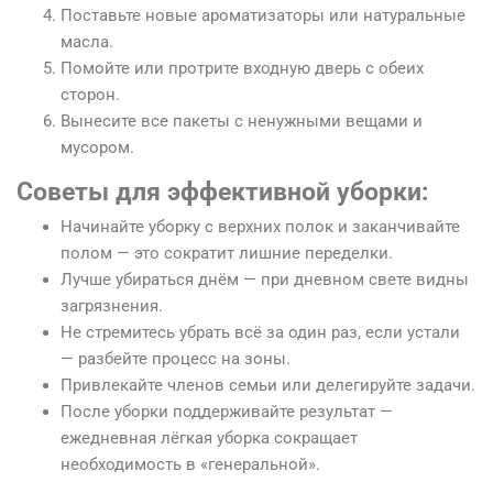
Поставьте новые ароматизаторы или натуральные
масла.
Помойте или протрите входную дверь с обеих
сторон.
Вынесите все пакеты с ненужными вещами и
мусором.
Советы для эффективной уборки:
Начинайте уборку с верхних полок и заканчивайте
полом — это сократит лишние переделки.
Лучше убираться днём — при дневном свете видны
загрязнения.
Не стремитесь убрать всё за один раз, если устали
— разбейте процесс на зоны.
Привлекайте членов семьи или делегируйте задачи.
После уборки поддерживайте результат —
ежедневная лёгкая уборка сокращает
необходимость в «генеральной».