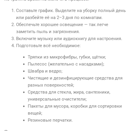
Составьте график. Выделите на уборку полный день
или разбейте её на 2–3 дня по комнатам.
Обеспечьте хорошее освещение — так легче
заметить пыль и загрязнения.
Включите музыку или аудиокнигу для настроения.
Подготовьте всё необходимое:
Тряпки из микрофибры, губки, щётки;
Пылесос (желательно с насадками);
Швабра и ведро;
Чистящие и дезинфицирующие средства для
разных поверхностей;
Средства для стекла, жира, сантехники,
универсальные очистители;
Пакеты для мусора, коробки для сортировки
вещей;
Резиновые перчатки.