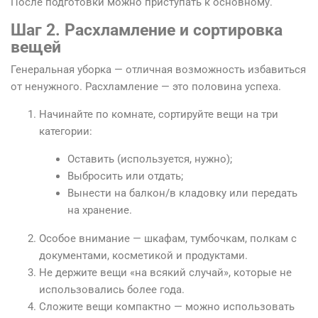
После подготовки можно приступать к основному.
Шаг 2. Расхламление и сортировка
вещей
Генеральная уборка — отличная возможность избавиться
от ненужного. Расхламление — это половина успеха.
Начинайте по комнате, сортируйте вещи на три
категории:
Оставить (используется, нужно);
Выбросить или отдать;
Вынести на балкон/в кладовку или передать
на хранение.
Особое внимание — шкафам, тумбочкам, полкам с
документами, косметикой и продуктами.
Не держите вещи «на всякий случай», которые не
использовались более года.
Сложите вещи компактно — можно использовать