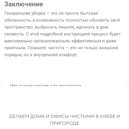
Заключение
Генеральная уборка — это не просто бытовая
обязанность, а возможность полностью обновить своё
пространство, выбросить лишнее, вдохнуть в дом
свежесть. С этой подробной инструкцией процесс будет
максимально организованным, эффективным и даже
приятным. Помните: чистота — это не только внешний
порядок, но и внутренний комфорт.
Нет комментариев для просмотра.
ДЕЛАЕМ ДОМА И ОФИСЫ ЧИСТЫМИ В КИЕВЕ И
ПРИГОРОДЕ