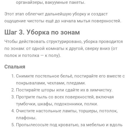
органайзеры, вакуумные пакеты.
Этот этап облегчит дальнейшую уборку и создаст
ощущение чистоты ещё до начала мытья поверхностей.
Шаг 3. Уборка по зонам
Чтобы действовать структурировано, уборка проводится
по зонам: от одной комнаты к другой, сверху вниз (от
полок и потолка — к полу).
Спальня
Снимите постельное бельё, постирайте его вместе с
покрывалами, чехлами, пледами.
Постирайте шторы или сдайте их в химчистку.
Протрите пыль со всех поверхностей, включая
тумбочки, шкафы, подоконники, полки.
Очистите настольные лампы, торшеры, потолок,
плафоны.
Пропылесосьте под кроватью, за мебелью и вдоль