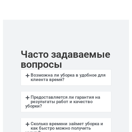
Часто задаваемые
вопросы
Возможна ли уборка в удобное для
клиента время?
Предоставляется ли гарантия на
результаты работ и качество
уборки?
Сколько времени займет уборка и
как быстро можно получить