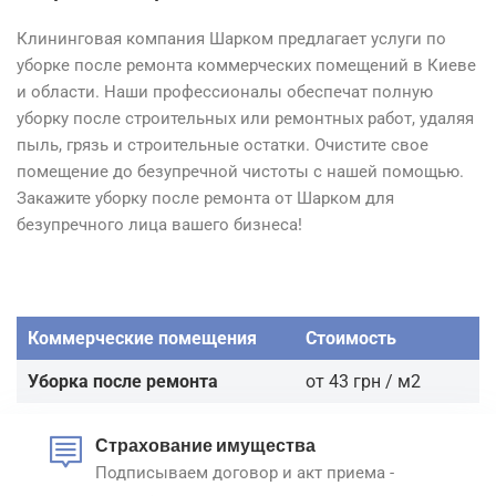
Клининговая компания Шарком предлагает услуги по
уборке после ремонта коммерческих помещений в Киеве
и области. Наши профессионалы обеспечат полную
уборку после строительных или ремонтных работ, удаляя
пыль, грязь и строительные остатки. Очистите свое
помещение до безупречной чистоты с нашей помощью.
Закажите уборку после ремонта от Шарком для
безупречного лица вашего бизнеса!
Коммерческие помещения
Стоимость
Уборка после ремонта
от 43 грн / м2
Страхование имущества
Подписываем договор и акт приема -