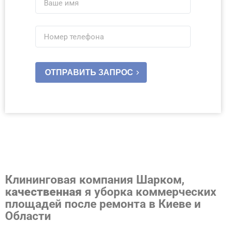
ОТПРАВИТЬ ЗАПРОС
Клининговая компания Шарком,
к
ачественная
я уборка коммерческих
площадей после ремонта в Киеве и
Области