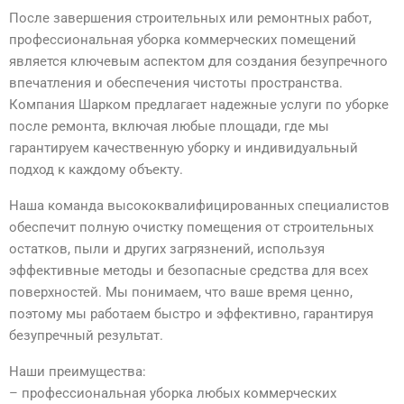
После завершения строительных или ремонтных работ,
профессиональная уборка коммерческих помещений
является ключевым аспектом для создания безупречного
впечатления и обеспечения чистоты пространства.
Компания Шарком предлагает надежные услуги по уборке
после ремонта, включая любые площади, где мы
гарантируем качественную уборку и индивидуальный
подход к каждому объекту.
Наша команда высококвалифицированных специалистов
обеспечит полную очистку помещения от строительных
остатков, пыли и других загрязнений, используя
эффективные методы и безопасные средства для всех
поверхностей. Мы понимаем, что ваше время ценно,
поэтому мы работаем быстро и эффективно, гарантируя
безупречный результат.
Наши преимущества:
– профессиональная уборка любых коммерческих