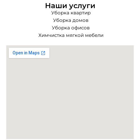
Наши услуги
Уборка квартир
Уборка домов
Уборка офисов
Химчистка мягкой мебели