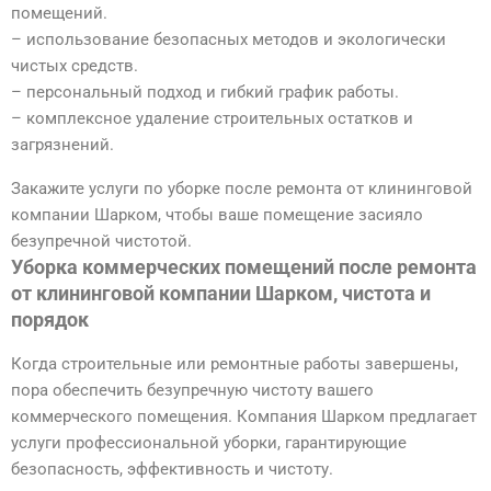
помещений.
– использование безопасных методов и экологически
чистых средств.
– персональный подход и гибкий график работы.
– комплексное удаление строительных остатков и
загрязнений.
Закажите услуги по уборке после ремонта от клининговой
компании Шарком, чтобы ваше помещение засияло
безупречной чистотой.
Уборка коммерческих помещений после ремонта
от клининговой компании Шарком, чистота и
порядок
Когда строительные или ремонтные работы завершены,
пора обеспечить безупречную чистоту вашего
коммерческого помещения. Компания Шарком предлагает
услуги профессиональной уборки, гарантирующие
безопасность, эффективность и чистоту.