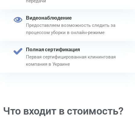
передачи
Видеонаблюдение
Предоставляем возможность следить за
процессом уборки в онлайн-режиме
Полная сертификация
Первая сертифицированная клининговая
компания в Украине
Что входит в стоимость?