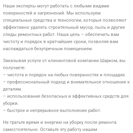
Наши эксперты могут работать с любыми видами
поверхностей и загрязнений. Мы используем
специальные средства и технологии, которые позволяют
эффективно удалять строительный мусор, пыль и другие
следы ремонтных работ. Наша цель – обеспечить вам
чистоту и порядок в кратчайшие сроки, позволяя вам
наслаждаться безупречным помещением.
Заказывая услуги от клининговой компании Шарком, вы
получаете:
– чистота и порядок на любых поверхностях и площадях.
– профессиональный подход и внимательное отношение к
деталям.
– использование безопасных и эффективных средств для
уборки.
– быстрое и непрерывное выполнение работ.
Не тратьте время и энергию на уборку после ремонта
самостоятельно. Оставьте эту работу нашим