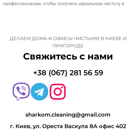
профессионалам, чтобы получить идеальную чистоту в
короткие сроки.
ДЕЛАЕМ ДОМА И ОФИСЫ ЧИСТЫМИ В КИЕВЕ И
ПРИГОРОДЕ
Свяжитесь с нами
+38 (067) 281 56 59
sharkom.cleaning@gmail.com
г. Киев, ул. Ореста Васкула 8А офис 402