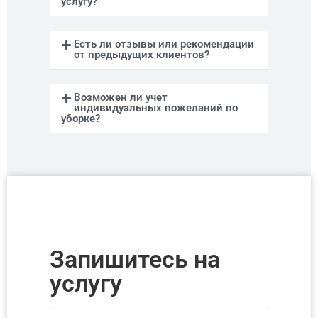
услугу?
Есть ли отзывы или рекомендации
от предыдущих клиентов?
Возможен ли учет
индивидуальных пожеланий по
уборке?
Запишитесь на
услугу