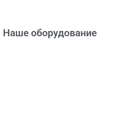
Наше оборудование